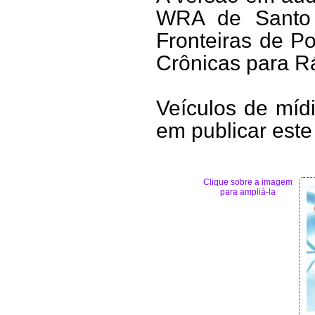
WRA de Santo
Fronteiras de P
Crônicas para Rá
Veículos de mídi
em publicar este
Clique sobre a imagem
para ampliá-la