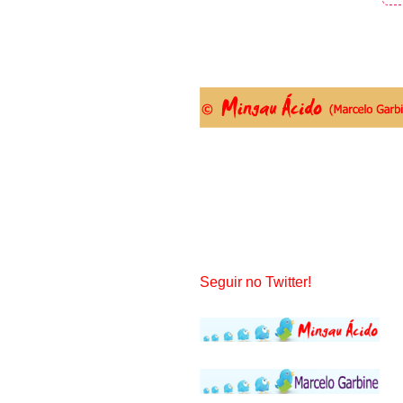
Seguir no Twitter!