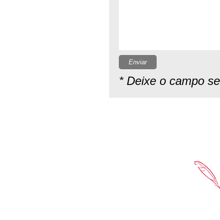
Enviar
* Deixe o campo s