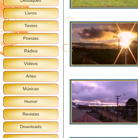
Destaques
Livros
Textos
Poesias
Rádios
Vídeos
Artes
Músicas
Humor
Revistas
Downloads