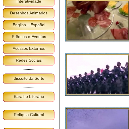
Interatividade
Desenhos Animados
English – Español
Prêmios e Eventos
Acessos Externos
Redes Sociais
Biscoito da Sorte
Baralho Literário
Relíquia Cultural